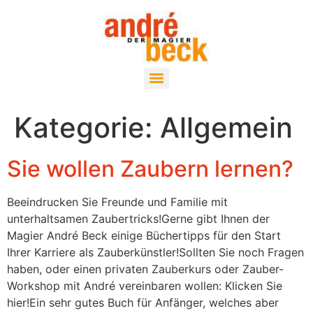
Kategorie:
Allgemein
Sie wollen Zaubern lernen?
Beeindrucken Sie Freunde und Familie mit
unterhaltsamen Zaubertricks!Gerne gibt Ihnen der
Magier André Beck einige Büchertipps für den Start
Ihrer Karriere als Zauberkünstler!Sollten Sie noch Fragen
haben, oder einen privaten Zauberkurs oder Zauber-
Workshop mit André vereinbaren wollen: Klicken Sie
hier!Ein sehr gutes Buch für Anfänger, welches aber