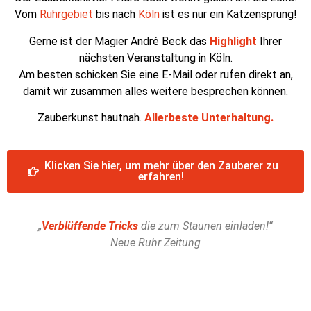
Vom
Ruhrgebiet
bis nach
Köln
ist es nur ein Katzensprung!
Gerne ist der Magier André Beck das
Highlight
Ihrer
nächsten Veranstaltung in Köln.
Am besten schicken Sie eine E-Mail oder rufen direkt an,
damit wir zusammen alles weitere besprechen können.
Zauberkunst hautnah.
Allerbeste Unterhaltung.
Klicken Sie hier, um mehr über den Zauberer zu
erfahren!
„
Verblüffende Tricks
die zum Staunen einladen!“
Neue Ruhr Zeitung