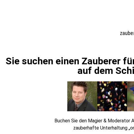
zaube
Sie suchen einen Zauberer fü
auf dem Schi
Buchen Sie den Magier & Moderator A
zauberhafte Unterhaltung „on