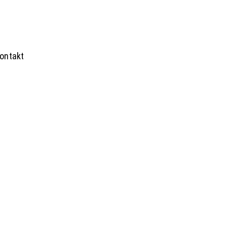
ontakt