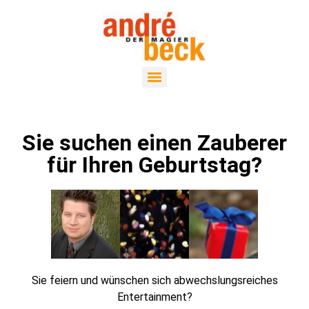
Sie suchen einen Zauberer
für Ihren Geburtstag?
Sie feiern und wünschen sich abwechslungsreiches
Entertainment?